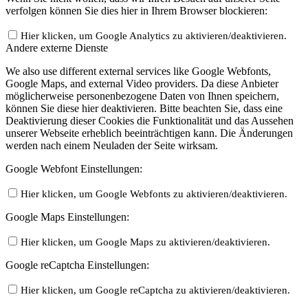
verfolgen können Sie dies hier in Ihrem Browser blockieren:
Hier klicken, um Google Analytics zu aktivieren/deaktivieren.
Andere externe Dienste
We also use different external services like Google Webfonts,
Google Maps, and external Video providers. Da diese Anbieter
möglicherweise personenbezogene Daten von Ihnen speichern,
können Sie diese hier deaktivieren. Bitte beachten Sie, dass eine
Deaktivierung dieser Cookies die Funktionalität und das Aussehen
unserer Webseite erheblich beeinträchtigen kann. Die Änderungen
werden nach einem Neuladen der Seite wirksam.
Google Webfont Einstellungen:
Hier klicken, um Google Webfonts zu aktivieren/deaktivieren.
Google Maps Einstellungen:
Hier klicken, um Google Maps zu aktivieren/deaktivieren.
Google reCaptcha Einstellungen:
Hier klicken, um Google reCaptcha zu aktivieren/deaktivieren.