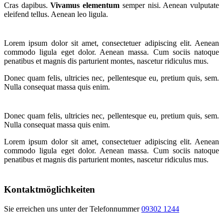
Cras dapibus.
Vivamus elementum
semper nisi. Aenean vulputate
eleifend tellus. Aenean leo ligula.
Lorem ipsum dolor sit amet, consectetuer adipiscing elit. Aenean
commodo ligula eget dolor. Aenean massa. Cum sociis natoque
penatibus et magnis dis parturient montes, nascetur ridiculus mus.
Donec quam felis, ultricies nec, pellentesque eu, pretium quis, sem.
Nulla consequat massa quis enim.
Donec quam felis, ultricies nec, pellentesque eu, pretium quis, sem.
Nulla consequat massa quis enim.
Lorem ipsum dolor sit amet, consectetuer adipiscing elit. Aenean
commodo ligula eget dolor. Aenean massa. Cum sociis natoque
penatibus et magnis dis parturient montes, nascetur ridiculus mus.
Kontaktmöglichkeiten
Sie erreichen uns unter der Telefonnummer
09302 1244