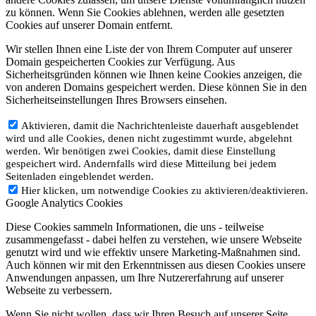
zu können. Wenn Sie Cookies ablehnen, werden alle gesetzten
Cookies auf unserer Domain entfernt.
Wir stellen Ihnen eine Liste der von Ihrem Computer auf unserer
Domain gespeicherten Cookies zur Verfügung. Aus
Sicherheitsgründen können wie Ihnen keine Cookies anzeigen, die
von anderen Domains gespeichert werden. Diese können Sie in den
Sicherheitseinstellungen Ihres Browsers einsehen.
Aktivieren, damit die Nachrichtenleiste dauerhaft ausgeblendet
wird und alle Cookies, denen nicht zugestimmt wurde, abgelehnt
werden. Wir benötigen zwei Cookies, damit diese Einstellung
gespeichert wird. Andernfalls wird diese Mitteilung bei jedem
Seitenladen eingeblendet werden.
Hier klicken, um notwendige Cookies zu aktivieren/deaktivieren.
Google Analytics Cookies
Diese Cookies sammeln Informationen, die uns - teilweise
zusammengefasst - dabei helfen zu verstehen, wie unsere Webseite
genutzt wird und wie effektiv unsere Marketing-Maßnahmen sind.
Auch können wir mit den Erkenntnissen aus diesen Cookies unsere
Anwendungen anpassen, um Ihre Nutzererfahrung auf unserer
Webseite zu verbessern.
Wenn Sie nicht wollen, dass wir Ihren Besuch auf unserer Seite