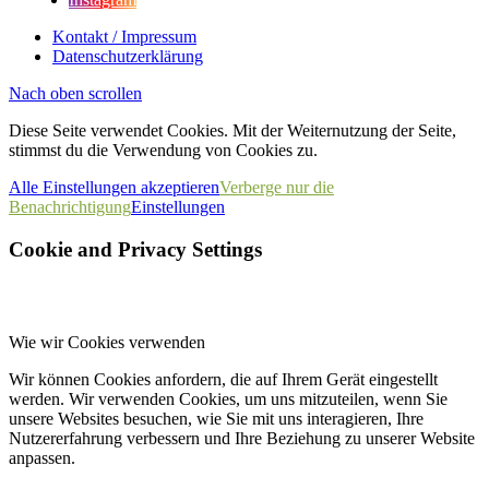
Kontakt / Impressum
Datenschutzerklärung
Nach oben scrollen
Diese Seite verwendet Cookies. Mit der Weiternutzung der Seite,
stimmst du die Verwendung von Cookies zu.
Alle Einstellungen akzeptieren
Verberge nur die
Benachrichtigung
Einstellungen
Cookie and Privacy Settings
Wie wir Cookies verwenden
Wir können Cookies anfordern, die auf Ihrem Gerät eingestellt
werden. Wir verwenden Cookies, um uns mitzuteilen, wenn Sie
unsere Websites besuchen, wie Sie mit uns interagieren, Ihre
Nutzererfahrung verbessern und Ihre Beziehung zu unserer Website
anpassen.