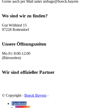
Gerne auch per Mail unter anfrage@boeck.bayern
Wo sind wir zu finden?
Gut Wöllried 15
97228 Rottendorf
Unsere Öffnungszeiten
Mo-Fr: 8:00-12:00
(Bürozeiten)
Wir sind offizieller Partner
© Copyright -
Boeck Bayern
-
Facebook
Instagram