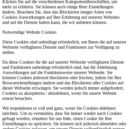
Klicken Sie auf die verschiedenen Kategorienüberschriften, um
mehr zu erfahren. Sie können auch einige Ihrer Einstellungen
ändern. Beachten Sie, dass das Blockieren einiger Arten von
Cookies Auswirkungen auf Ihre Erfahrung auf unseren Websites
und auf die Dienste haben kann, die wir anbieten können.
Notwendige Website Cookies
Diese Cookies sind unbedingt erforderlich, um Ihnen die auf unserer
Webseite verfügbaren Dienste und Funktionen zur Verfügung zu
stellen.
Da diese Cookies für die auf unserer Webseite verfügbaren Dienste
und Funktionen unbedingt erforderlich sind, hat die Ablehnung
Auswirkungen auf die Funktionsweise unserer Webseite. Sie
können Cookies jederzeit blockieren oder löschen, indem Sie Ihre
Browsereinstellungen ändern und das Blockieren aller Cookies auf
dieser Webseite erzwingen. Sie werden jedoch immer aufgefordert,
Cookies zu akzeptieren / abzulehnen, wenn Sie unsere Website
erneut besuchen.
Wir respektieren es voll und ganz, wenn Sie Cookies ablehnen
möchten. Um zu vermeiden, dass Sie immer wieder nach Cookies
gefragt werden, erlauben Sie uns bitte, einen Cookie für Ihre
Einstellungen zu speichern. Sie können sich jederzeit abmelden oder
andere Cookies zulassen, um unsere Dienste vollumfänglich nutzen