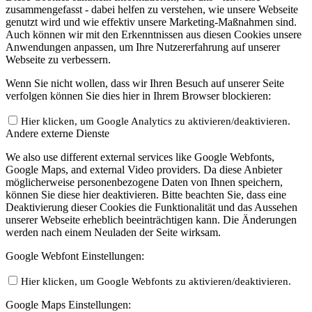
zusammengefasst - dabei helfen zu verstehen, wie unsere Webseite
genutzt wird und wie effektiv unsere Marketing-Maßnahmen sind.
Auch können wir mit den Erkenntnissen aus diesen Cookies unsere
Anwendungen anpassen, um Ihre Nutzererfahrung auf unserer
Webseite zu verbessern.
Wenn Sie nicht wollen, dass wir Ihren Besuch auf unserer Seite
verfolgen können Sie dies hier in Ihrem Browser blockieren:
Hier klicken, um Google Analytics zu aktivieren/deaktivieren.
Andere externe Dienste
We also use different external services like Google Webfonts,
Google Maps, and external Video providers. Da diese Anbieter
möglicherweise personenbezogene Daten von Ihnen speichern,
können Sie diese hier deaktivieren. Bitte beachten Sie, dass eine
Deaktivierung dieser Cookies die Funktionalität und das Aussehen
unserer Webseite erheblich beeinträchtigen kann. Die Änderungen
werden nach einem Neuladen der Seite wirksam.
Google Webfont Einstellungen:
Hier klicken, um Google Webfonts zu aktivieren/deaktivieren.
Google Maps Einstellungen: