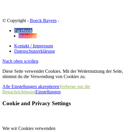
© Copyright -
Boeck Bayern
-
Facebook
Instagram
Kontakt / Impressum
Datenschutzerklärung
Nach oben scrollen
Diese Seite verwendet Cookies. Mit der Weiternutzung der Seite,
stimmst du die Verwendung von Cookies zu.
Alle Einstellungen akzeptieren
Verberge nur die
Benachrichtigung
Einstellungen
Cookie and Privacy Settings
Wie wir Cookies verwenden