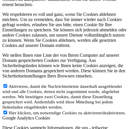
erneut besuchen.
Wir respektieren es voll und ganz, wenn Sie Cookies ablehnen
möchten. Um zu vermeiden, dass Sie immer wieder nach Cookies
gefragt werden, erlauben Sie uns bitte, einen Cookie für Ihre
Einstellungen zu speichern. Sie können sich jederzeit abmelden oder
andere Cookies zulassen, um unsere Dienste vollumfänglich nutzen
zu können. Wenn Sie Cookies ablehnen, werden alle gesetzten
Cookies auf unserer Domain entfernt.
Wir stellen Ihnen eine Liste der von Ihrem Computer auf unserer
Domain gespeicherten Cookies zur Verfügung. Aus
Sicherheitsgründen können wie Ihnen keine Cookies anzeigen, die
von anderen Domains gespeichert werden. Diese können Sie in den
Sicherheitseinstellungen Ihres Browsers einsehen.
Aktivieren, damit die Nachrichtenleiste dauerhaft ausgeblendet
wird und alle Cookies, denen nicht zugestimmt wurde, abgelehnt
werden. Wir benötigen zwei Cookies, damit diese Einstellung
gespeichert wird. Andernfalls wird diese Mitteilung bei jedem
Seitenladen eingeblendet werden.
Hier klicken, um notwendige Cookies zu aktivieren/deaktivieren.
Google Analytics Cookies
Diese Cookies sammeln Informationen, die uns - teilweise