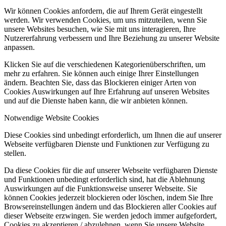
Wir können Cookies anfordern, die auf Ihrem Gerät eingestellt
werden. Wir verwenden Cookies, um uns mitzuteilen, wenn Sie
unsere Websites besuchen, wie Sie mit uns interagieren, Ihre
Nutzererfahrung verbessern und Ihre Beziehung zu unserer Website
anpassen.
Klicken Sie auf die verschiedenen Kategorienüberschriften, um
mehr zu erfahren. Sie können auch einige Ihrer Einstellungen
ändern. Beachten Sie, dass das Blockieren einiger Arten von
Cookies Auswirkungen auf Ihre Erfahrung auf unseren Websites
und auf die Dienste haben kann, die wir anbieten können.
Notwendige Website Cookies
Diese Cookies sind unbedingt erforderlich, um Ihnen die auf unserer
Webseite verfügbaren Dienste und Funktionen zur Verfügung zu
stellen.
Da diese Cookies für die auf unserer Webseite verfügbaren Dienste
und Funktionen unbedingt erforderlich sind, hat die Ablehnung
Auswirkungen auf die Funktionsweise unserer Webseite. Sie
können Cookies jederzeit blockieren oder löschen, indem Sie Ihre
Browsereinstellungen ändern und das Blockieren aller Cookies auf
dieser Webseite erzwingen. Sie werden jedoch immer aufgefordert,
Cookies zu akzeptieren / abzulehnen, wenn Sie unsere Website