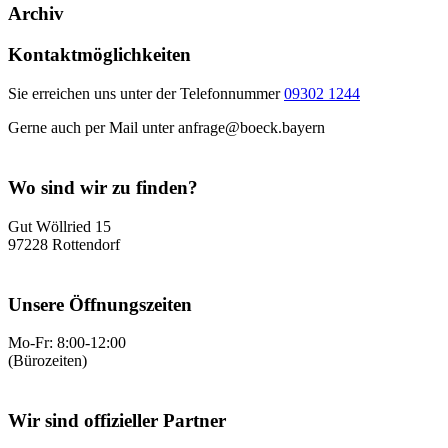
Archiv
Kontaktmöglichkeiten
Sie erreichen uns unter der Telefonnummer
09302 1244
Gerne auch per Mail unter anfrage@boeck.bayern
Wo sind wir zu finden?
Gut Wöllried 15
97228 Rottendorf
Unsere Öffnungszeiten
Mo-Fr: 8:00-12:00
(Bürozeiten)
Wir sind offizieller Partner