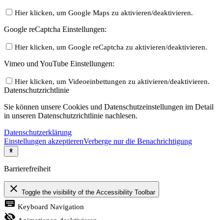
Hier klicken, um Google Maps zu aktivieren/deaktivieren.
Google reCaptcha Einstellungen:
Hier klicken, um Google reCaptcha zu aktivieren/deaktivieren.
Vimeo und YouTube Einstellungen:
Hier klicken, um Videoeinbettungen zu aktivieren/deaktivieren.
Datenschutzrichtlinie
Sie können unsere Cookies und Datenschutzeinstellungen im Detail
in unseren Datenschutzrichtlinie nachlesen.
Datenschutzerklärung
Einstellungen akzeptieren
Verberge nur die Benachrichtigung
Barrierefreiheit
close
Toggle the visibility of the Accessibility Toolbar
keyboard
Keyboard Navigation
visibility_off